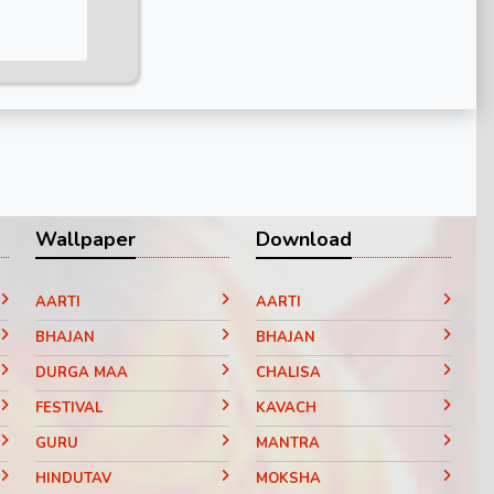
Wallpaper
Download
AARTI
AARTI
BHAJAN
BHAJAN
DURGA MAA
CHALISA
FESTIVAL
KAVACH
GURU
MANTRA
HINDUTAV
MOKSHA