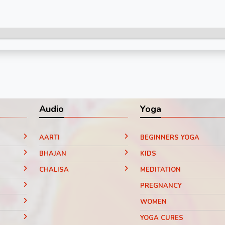
Audio
Yoga
AARTI
BEGINNERS YOGA
BHAJAN
KIDS
CHALISA
MEDITATION
PREGNANCY
WOMEN
YOGA CURES