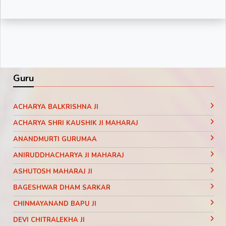
Guru
ACHARYA BALKRISHNA JI
ACHARYA SHRI KAUSHIK JI MAHARAJ
ANANDMURTI GURUMAA
ANIRUDDHACHARYA JI MAHARAJ
ASHUTOSH MAHARAJ JI
BAGESHWAR DHAM SARKAR
CHINMAYANAND BAPU JI
DEVI CHITRALEKHA JI