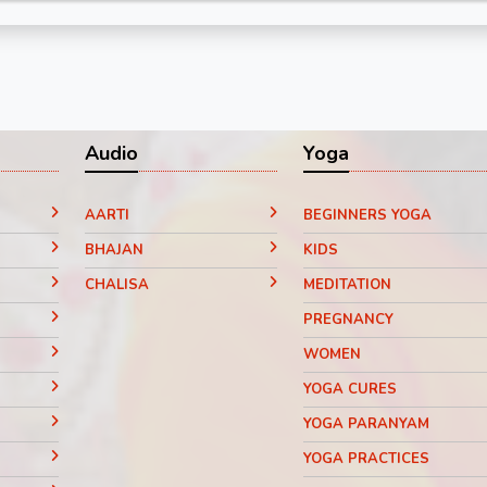
Audio
Yoga
AARTI
BEGINNERS YOGA
BHAJAN
KIDS
CHALISA
MEDITATION
PREGNANCY
WOMEN
YOGA CURES
YOGA PARANYAM
YOGA PRACTICES