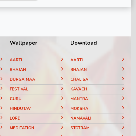
Wallpaper
Download
AARTI
AARTI
BHAJAN
BHAJAN
DURGA MAA
CHALISA
FESTIVAL
KAVACH
GURU
MANTRA
HINDUTAV
MOKSHA
LORD
NAMAVALI
MEDITATION
STOTRAM