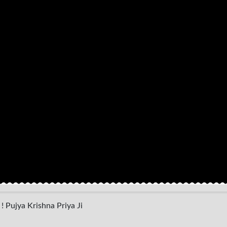
n ! Pujya Krishna Priya Ji