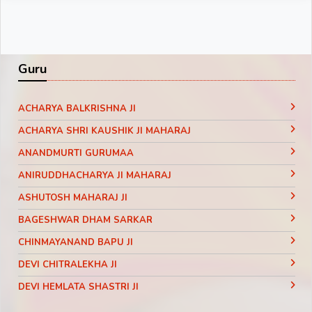
Guru
ACHARYA BALKRISHNA JI
ACHARYA SHRI KAUSHIK JI MAHARAJ
ANANDMURTI GURUMAA
ANIRUDDHACHARYA JI MAHARAJ
ASHUTOSH MAHARAJ JI
BAGESHWAR DHAM SARKAR
CHINMAYANAND BAPU JI
DEVI CHITRALEKHA JI
DEVI HEMLATA SHASTRI JI
DEVI KRISHNA PRIYA JI