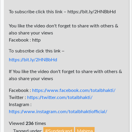
To subscribe click this link – https://bit.ly/2HNBbHd
You like the video don't forget to share with others &
also share your views
Facebook : http
To subscribe click this link –
https://bit.ly/2HNBbHd
If You like the video don't forget to share with others &
also share your views
Facebook :
https://www.facebook.com/totalbhakti/
Twitter :
https://twitter.com/totalbhakti/
Instagram :
https://www.instagram.com/totalbhaktiofficial/
Viewed
236
times
Tagged under:
#Sunderkand
Mahima