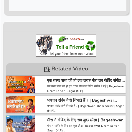
Related Video
एक तरफ राधा जी हो एक तरफ मीरा तब गोविंद संगीत में
पड़े | Bageshwar Dham Sarkar | Sagar
एक तरफ राधा जी हो एक तरफ मीरा तब गोविंद संगीत में पड़े | Bageshwar
(M.P.)
Dham Sarkar | Sagar (M.P.)
भगवान संबंध कैसे निभाते हैं ? | Bageshwar
------------------------------------------------------------------
Dham Sarkar | Sagar (M.P.)
------------------------------------
भगवान संबंध कैसे निभाते हैं ? | Bageshwar Dham Sarkar | Sagar
अगर आपको हमारी वीडियो अच्छी लगी तो हमारे चैनल को सब्सक्राइब करना
(M.P.)
ना भूले और वीडियो को लाइक करे कमेंट करे और शेयर करे.
https://bit.ly/2HNBbHd
मीरा ने गोविंद के लिए सब कुछ छोड़ा | Bageshwar
------------------------------------------------------------------
------------------------------------------------------------------
Dham Sarkar | Sagar (M.P.)
------------------------------------
मीरा ने गोविंद के लिए सब कुछ छोड़ा | Bageshwar Dham Sarkar |
---------------------
अगर आपको हमारी वीडियो अच्छी लगी तो हमारे चैनल को सब्सक्राइब करना
Sagar (M.P.)