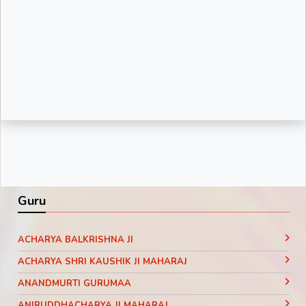
Guru
ACHARYA BALKRISHNA JI
ACHARYA SHRI KAUSHIK JI MAHARAJ
ANANDMURTI GURUMAA
ANIRUDDHACHARYA JI MAHARAJ