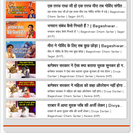
एक तरफ राधा जी हो एक तरफ मीरा तब गोविंद संगीत में
पड़े | Bageshwar Dham Sarkar | Sagar
एक तरफ राधा जी हो एक तरफ मीरा तब गोविंद संगीत में पड़े | Bageshwar
(M.P.)
Dham Sarkar | Sagar (M.P.)
भगवान संबंध कैसे निभाते हैं ? | Bageshwar
------------------------------------------------------------------
Dham Sarkar | Sagar (M.P.)
------------------------------------
भगवान संबंध कैसे निभाते हैं ? | Bageshwar Dham Sarkar | Sagar
अगर आपको हमारी वीडियो अच्छी लगी तो हमारे चैनल को सब्सक्राइब करना
(M.P.)
ना भूले और वीडियो को लाइक करे कमेंट करे और शेयर करे.
https://bit.ly/2HNBbHd
मीरा ने गोविंद के लिए सब कुछ छोड़ा | Bageshwar
------------------------------------------------------------------
------------------------------------------------------------------
Dham Sarkar | Sagar (M.P.)
------------------------------------
मीरा ने गोविंद के लिए सब कुछ छोड़ा | Bageshwar Dham Sarkar |
---------------------
अगर आपको हमारी वीडियो अच्छी लगी तो हमारे चैनल को सब्सक्राइब करना
Sagar (M.P.)
ना भूले और वीडियो को लाइक करे कमेंट करे और शेयर करे.
https://bit.ly/2HNBbHd
बागेश्वर सरकार ने ऐसा क्या बताया युवक सुनकर हो गया
------------------------------------------------------------------
------------------------------------------------------------------
हैरान | Divya Darbar | Bageshwar Dham |
------------------------------------
बागेश्वर सरकार ने ऐसा क्या बताया युवक सुनकर हो गया हैरान | Divya
-----------------------------------------
Karera
अगर आपको हमारी वीडियो अच्छी लगी तो हमारे चैनल को सब्सक्राइब करना
Darbar | Bageshwar Dham Sarkar | Karera (MP)
ना भूले और वीडियो को लाइक करे कमेंट करे और शेयर करे.
https://bit.ly/2HNBbHd
बागेश्वर सरकार ने महिला को कहा ऑपरेशन नहीं होगा |
~~~~~~~~~~~~~~~~~~~~~~~~~~~~~~~~~~~~~~~~~~~~
------------------------------------------------------------------
Divya Darbar | Bageshwar Dham |
~~~~~~~~
बागेश्वर सरकार ने महिला को कहा ऑपरेशन नहीं होगा | Divya Darbar |
-----------------------------------------
Karera
अगर आपको हमारी वीडियो अच्छी लगी तो हमारे चैनल को सब्सक्राइब करना
Bageshwar Dham Sarkar | Karera (MP)
ना भूले और वीडियो को लाइक करे कमेंट करे और शेयर करे.
https://bit.ly/2HNBbHd
दरबार में आया युवक जॉब की अर्जी लेकर | Divya
~~~~~~~~~~~~~~~~~~~~~~~~~~~~~~~~~~~~~~~~~~~~
------------------------------------------------------------------
Darbar | Bageshwar Dham | Karera
~~~~~~~~
दरबार में आया युवक जॉब की अर्जी लेकर | Divya Darbar |
-----------------------------------------
अगर आपको हमारी वीडियो अच्छी लगी तो हमारे चैनल को सब्सक्राइब करना
Bageshwar Dham Sarkar | Karera (MP)
Like *
ना भूले और वीडियो को लाइक करे कमेंट करे और शेयर करे.
https://bit.ly/2HNBbHd
~~~~~~~~~~~~~~~~~~~~~~~~~~~~~~~~~~~~~~~~~~~~
------------------------------------------------------------------
~~~~~~~~