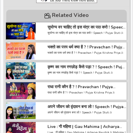
Related Video
सुयोग्य वर चाहिए तो इस मंत्र का पाठ करो ! Speech
! Pujya Stuti Ji
सुयोग्य वर चाहिए तो इस मंत्र का पाठ करो ! Speech ! Pujya Stuti Ji
*-----------------------------------------------------------------
भक्तो का परम धर्म क्या है ? ! Pravachan ! Pujya
------------------------------------------*
Krishna Priya Ji
अगर आपको हमारी वीडियो अच्छी लगी तो हमारे चैनल को सब्सक्राइब करना
भक्तो का परम धर्म क्या है ? ! Pravachan ! Pujya Krishna Priya Ji
ना भूले और वीडियो को लाइक करे कमेंट करे और शेयर करे.
https://bit.ly/2HNBbHd
------------------------------------------------------------------
*-----------------------------------------------------------------
कृष्ण का नाम रणछोड़ कैसे पड़ा ? ! Speech ! Pujya
----------------------------------------
------------------------------------------
Stuti Ji
अगर आपको हमारी वीडियो अच्छी लगी तो हमारे चैनल को सब्सक्राइब करना
कृष्ण का नाम रणछोड़ कैसे पड़ा ? ! Speech ! Pujya Stuti Ji
ना भूले और वीडियो को लाइक करे कमेंट करे और शेयर करे.
https://bit.ly/2HNBbHd
*-----------------------------------------------------------------
------------------------------------------------------------------
राधा रानी कौन है ? ! Pravachan ! Pujya
------------------------------------------*
-----------------------------------------
Krishna Priya Ji
अगर आपको हमारी वीडियो अच्छी लगी तो हमारे चैनल को सब्सक्राइब करना
राधा रानी कौन है ? ! Pravachan ! Pujya Krishna Priya Ji
ना भूले और वीडियो को लाइक करे कमेंट करे और शेयर करे.
https://bit.ly/2HNBbHd
------------------------------------------------------------------
*-----------------------------------------------------------------
अपने जीवन को वृंदावन बना लो ! Speech ! Pujya
----------------------------------------
------------------------------------------*
Stuti Ji
अगर आपको हमारी वीडियो अच्छी लगी तो हमारे चैनल को सब्सक्राइब करना
अपने जीवन को वृंदावन बना लो ! Speech ! Pujya Stuti Ji
ना भूले और वीडियो को लाइक करे कमेंट करे और शेयर करे.
https://bit.ly/2HNBbHd
*-----------------------------------------------------------------
------------------------------------------------------------------
Live : गौ महिमा | Gau Mahima | Acharya
------------------------------------------*
-----------------------------------------
Kaushik Ji Mahima | 26 January 2025 |
अगर आपको हमारी वीडियो अच्छी लगी तो हमारे चैनल को सब्सक्राइब करना
Live : गौ महिमा | Gau Mahima | Acharya Kaushik Ji Mahima |