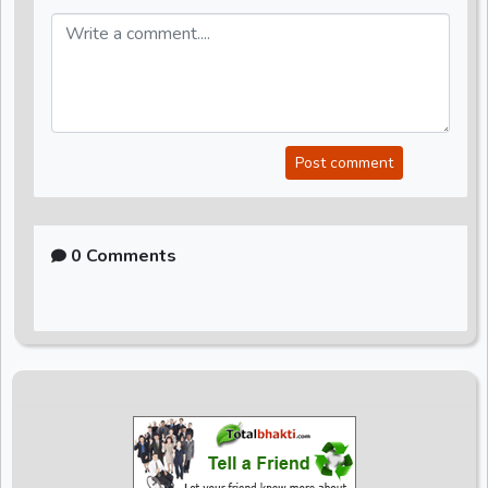
Post comment
0 Comments