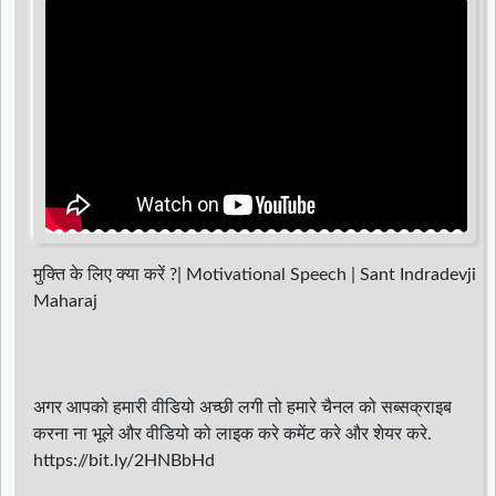
d
r
मुक्ति के लिए क्या करें ?| Motivational Speech | Sant Indradevji
Maharaj
अगर आपको हमारी वीडियो अच्छी लगी तो हमारे चैनल को सब्सक्राइब
करना ना भूले और वीडियो को लाइक करे कमेंट करे और शेयर करे.
https://bit.ly/2HNBbHd