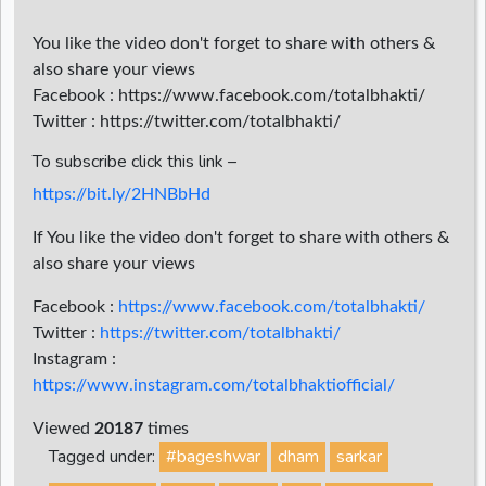
You like the video don't forget to share with others &
also share your views
Facebook : https://www.facebook.com/totalbhakti/
Twitter : https://twitter.com/totalbhakti/
To subscribe click this link –
https://bit.ly/2HNBbHd
If You like the video don't forget to share with others &
also share your views
Facebook :
https://www.facebook.com/totalbhakti/
Twitter :
https://twitter.com/totalbhakti/
Instagram :
https://www.instagram.com/totalbhaktiofficial/
Viewed
20187
times
Tagged under:
#bageshwar
dham
sarkar