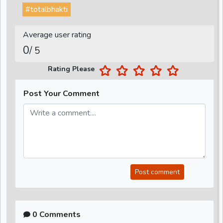
#totalbhakti
Average user rating
0
/ 5
Rating Please
Post Your Comment
Post comment
0 Comments