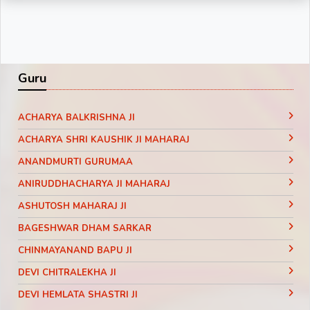
Guru
ACHARYA BALKRISHNA JI
ACHARYA SHRI KAUSHIK JI MAHARAJ
ANANDMURTI GURUMAA
ANIRUDDHACHARYA JI MAHARAJ
ASHUTOSH MAHARAJ JI
BAGESHWAR DHAM SARKAR
CHINMAYANAND BAPU JI
DEVI CHITRALEKHA JI
DEVI HEMLATA SHASTRI JI