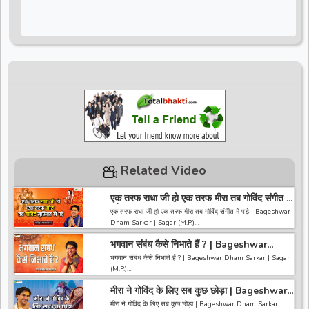
Related Video
एक तरफ राधा जी हो एक तरफ मीरा तब गोविंद संगीत में
पड़े | Bageshwar Dham Sarkar | Sagar
एक तरफ राधा जी हो एक तरफ मीरा तब गोविंद संगीत में पड़े | Bageshwar
(M.P.)
Dham Sarkar | Sagar (M.P.)
भगवान संबंध कैसे निभाते हैं ? | Bageshwar
------------------------------------------------------------------
Dham Sarkar | Sagar (M.P.)
------------------------------------
भगवान संबंध कैसे निभाते हैं ? | Bageshwar Dham Sarkar | Sagar
अगर आपको हमारी वीडियो अच्छी लगी तो हमारे चैनल को सब्सक्राइब करना
(M.P.)
ना भूले और वीडियो को लाइक करे कमेंट करे और शेयर करे.
https://bit.ly/2HNBbHd
मीरा ने गोविंद के लिए सब कुछ छोड़ा | Bageshwar
------------------------------------------------------------------
------------------------------------------------------------------
Dham Sarkar | Sagar (M.P.)
------------------------------------
मीरा ने गोविंद के लिए सब कुछ छोड़ा | Bageshwar Dham Sarkar |