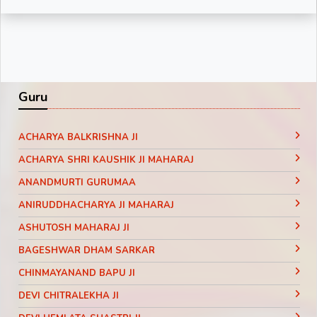
Guru
ACHARYA BALKRISHNA JI
ACHARYA SHRI KAUSHIK JI MAHARAJ
ANANDMURTI GURUMAA
ANIRUDDHACHARYA JI MAHARAJ
ASHUTOSH MAHARAJ JI
BAGESHWAR DHAM SARKAR
CHINMAYANAND BAPU JI
DEVI CHITRALEKHA JI