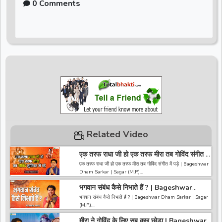
0 Comments
Related Video
एक तरफ राधा जी हो एक तरफ मीरा तब गोविंद संगीत में
पड़े | Bageshwar Dham Sarkar | Sagar
एक तरफ राधा जी हो एक तरफ मीरा तब गोविंद संगीत में पड़े | Bageshwar
(M.P.)
Dham Sarkar | Sagar (M.P.)
भगवान संबंध कैसे निभाते हैं ? | Bageshwar
------------------------------------------------------------------
Dham Sarkar | Sagar (M.P.)
------------------------------------
भगवान संबंध कैसे निभाते हैं ? | Bageshwar Dham Sarkar | Sagar
अगर आपको हमारी वीडियो अच्छी लगी तो हमारे चैनल को सब्सक्राइब करना
(M.P.)
ना भूले और वीडियो को लाइक करे कमेंट करे और शेयर करे.
https://bit.ly/2HNBbHd
मीरा ने गोविंद के लिए सब कुछ छोड़ा | Bageshwar
------------------------------------------------------------------