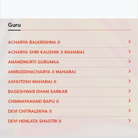
Guru
ACHARYA BALKRISHNA JI
ACHARYA SHRI KAUSHIK JI MAHARAJ
ANANDMURTI GURUMAA
ANIRUDDHACHARYA JI MAHARAJ
ASHUTOSH MAHARAJ JI
BAGESHWAR DHAM SARKAR
CHINMAYANAND BAPU JI
DEVI CHITRALEKHA JI
DEVI HEMLATA SHASTRI JI
DEVI KRISHNA PRIYA JI