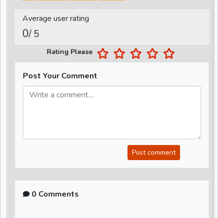
Average user rating
0
/ 5
Rating Please
Post Your Comment
Post comment
0 Comments