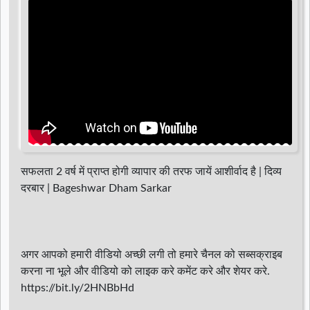
d
r
सफलता 2 वर्ष में प्राप्त होगी व्यापार की तरफ जायें आशीर्वाद है | दिव्य
दरबार | Bageshwar Dham Sarkar
अगर आपको हमारी वीडियो अच्छी लगी तो हमारे चैनल को सब्सक्राइब
करना ना भूले और वीडियो को लाइक करे कमेंट करे और शेयर करे.
https://bit.ly/2HNBbHd