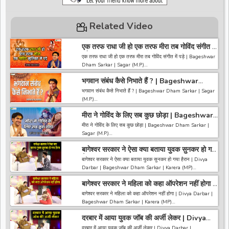
Related Video
एक तरफ राधा जी हो एक तरफ मीरा तब गोविंद संगीत में
पड़े | Bageshwar Dham Sarkar | Sagar
एक तरफ राधा जी हो एक तरफ मीरा तब गोविंद संगीत में पड़े | Bageshwar
(M.P.)
Dham Sarkar | Sagar (M.P.)
भगवान संबंध कैसे निभाते हैं ? | Bageshwar
------------------------------------------------------------------
Dham Sarkar | Sagar (M.P.)
------------------------------------
भगवान संबंध कैसे निभाते हैं ? | Bageshwar Dham Sarkar | Sagar
अगर आपको हमारी वीडियो अच्छी लगी तो हमारे चैनल को सब्सक्राइब करना
(M.P.)
ना भूले और वीडियो को लाइक करे कमेंट करे और शेयर करे.
https://bit.ly/2HNBbHd
मीरा ने गोविंद के लिए सब कुछ छोड़ा | Bageshwar
------------------------------------------------------------------
------------------------------------------------------------------
Dham Sarkar | Sagar (M.P.)
------------------------------------
मीरा ने गोविंद के लिए सब कुछ छोड़ा | Bageshwar Dham Sarkar |
---------------------
अगर आपको हमारी वीडियो अच्छी लगी तो हमारे चैनल को सब्सक्राइब करना
Sagar (M.P.)
ना भूले और वीडियो को लाइक करे कमेंट करे और शेयर करे.
https://bit.ly/2HNBbHd
बागेश्वर सरकार ने ऐसा क्या बताया युवक सुनकर हो गया
------------------------------------------------------------------
------------------------------------------------------------------
हैरान | Divya Darbar | Bageshwar Dham |
------------------------------------
बागेश्वर सरकार ने ऐसा क्या बताया युवक सुनकर हो गया हैरान | Divya
-----------------------------------------
Karera
अगर आपको हमारी वीडियो अच्छी लगी तो हमारे चैनल को सब्सक्राइब करना
Darbar | Bageshwar Dham Sarkar | Karera (MP)
ना भूले और वीडियो को लाइक करे कमेंट करे और शेयर करे.
https://bit.ly/2HNBbHd
बागेश्वर सरकार ने महिला को कहा ऑपरेशन नहीं होगा |
~~~~~~~~~~~~~~~~~~~~~~~~~~~~~~~~~~~~~~~~~~~~
------------------------------------------------------------------
Divya Darbar | Bageshwar Dham |
~~~~~~~~
बागेश्वर सरकार ने महिला को कहा ऑपरेशन नहीं होगा | Divya Darbar |
-----------------------------------------
Karera
अगर आपको हमारी वीडियो अच्छी लगी तो हमारे चैनल को सब्सक्राइब करना
Bageshwar Dham Sarkar | Karera (MP)
ना भूले और वीडियो को लाइक करे कमेंट करे और शेयर करे.
https://bit.ly/2HNBbHd
दरबार में आया युवक जॉब की अर्जी लेकर | Divya
~~~~~~~~~~~~~~~~~~~~~~~~~~~~~~~~~~~~~~~~~~~~
------------------------------------------------------------------
Darbar | Bageshwar Dham | Karera
~~~~~~~~
दरबार में आया युवक जॉब की अर्जी लेकर | Divya Darbar |