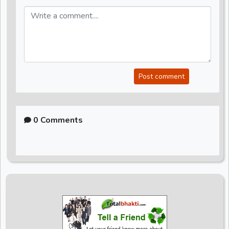
Post comment
0 Comments