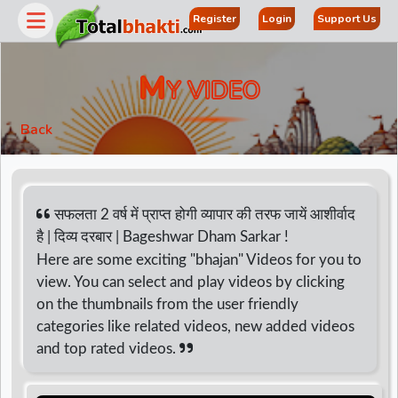
Register
Login
Support Us
M
Y VIDEO
Back
सफलता 2 वर्ष में प्राप्त होगी व्यापार की तरफ जायें आशीर्वाद
है | दिव्य दरबार | Bageshwar Dham Sarkar !
Here are some exciting "bhajan" Videos for you to
r
view. You can select and play videos by clicking
on the thumbnails from the user friendly
categories like related videos, new added videos
and top rated videos.