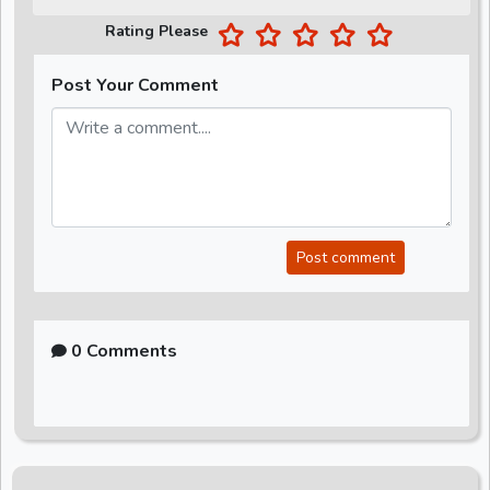
Rating Please
Post Your Comment
Post comment
0 Comments