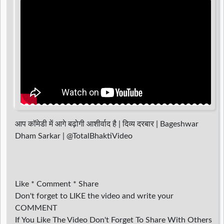
d
r
आप कॉमेडी में आगे बढ़ोगी आशीर्वाद है | दिव्य दरबार | Bageshwar
Dham Sarkar | @TotalBhaktiVideo ​
Like * Comment * Share
Don't forget to LIKE the video and write your
COMMENT
If You Like The Video Don't Forget To Share With Others