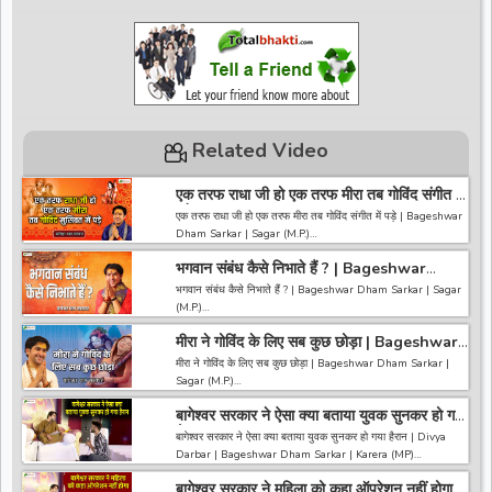
Related Video
एक तरफ राधा जी हो एक तरफ मीरा तब गोविंद संगीत में
पड़े | Bageshwar Dham Sarkar | Sagar
एक तरफ राधा जी हो एक तरफ मीरा तब गोविंद संगीत में पड़े | Bageshwar
(M.P.)
Dham Sarkar | Sagar (M.P.)
भगवान संबंध कैसे निभाते हैं ? | Bageshwar
------------------------------------------------------------------
Dham Sarkar | Sagar (M.P.)
------------------------------------
भगवान संबंध कैसे निभाते हैं ? | Bageshwar Dham Sarkar | Sagar
अगर आपको हमारी वीडियो अच्छी लगी तो हमारे चैनल को सब्सक्राइब करना
(M.P.)
ना भूले और वीडियो को लाइक करे कमेंट करे और शेयर करे.
https://bit.ly/2HNBbHd
मीरा ने गोविंद के लिए सब कुछ छोड़ा | Bageshwar
------------------------------------------------------------------
------------------------------------------------------------------
Dham Sarkar | Sagar (M.P.)
------------------------------------
मीरा ने गोविंद के लिए सब कुछ छोड़ा | Bageshwar Dham Sarkar |
---------------------
अगर आपको हमारी वीडियो अच्छी लगी तो हमारे चैनल को सब्सक्राइब करना
Sagar (M.P.)
ना भूले और वीडियो को लाइक करे कमेंट करे और शेयर करे.
https://bit.ly/2HNBbHd
बागेश्वर सरकार ने ऐसा क्या बताया युवक सुनकर हो गया
------------------------------------------------------------------
------------------------------------------------------------------
हैरान | Divya Darbar | Bageshwar Dham |
------------------------------------
बागेश्वर सरकार ने ऐसा क्या बताया युवक सुनकर हो गया हैरान | Divya
-----------------------------------------
Karera
अगर आपको हमारी वीडियो अच्छी लगी तो हमारे चैनल को सब्सक्राइब करना
Darbar | Bageshwar Dham Sarkar | Karera (MP)
ना भूले और वीडियो को लाइक करे कमेंट करे और शेयर करे.
https://bit.ly/2HNBbHd
बागेश्वर सरकार ने महिला को कहा ऑपरेशन नहीं होगा |
~~~~~~~~~~~~~~~~~~~~~~~~~~~~~~~~~~~~~~~~~~~~