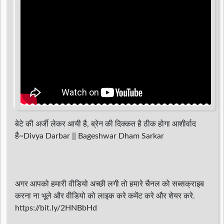
d
r
बेटे की अर्जी लेकर आयी है, ब्रेन की दिक्कत है ठीक होगा आशीर्वाद
है~Divya Darbar || Bageshwar Dham Sarkar
अगर आपको हमारी वीडियो अच्छी लगी तो हमारे चैनल को सब्सक्राइब
करना ना भूले और वीडियो को लाइक करे कमेंट करे और शेयर करे.
https://bit.ly/2HNBbHd