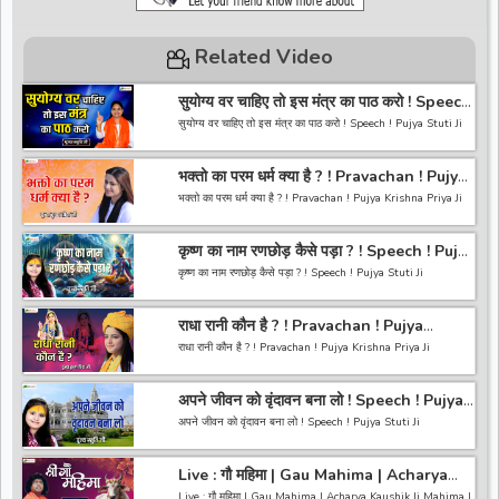
Related Video
सुयोग्य वर चाहिए तो इस मंत्र का पाठ करो ! Speech
! Pujya Stuti Ji
सुयोग्य वर चाहिए तो इस मंत्र का पाठ करो ! Speech ! Pujya Stuti Ji
*-----------------------------------------------------------------
भक्तो का परम धर्म क्या है ? ! Pravachan ! Pujya
------------------------------------------*
Krishna Priya Ji
अगर आपको हमारी वीडियो अच्छी लगी तो हमारे चैनल को सब्सक्राइब करना
भक्तो का परम धर्म क्या है ? ! Pravachan ! Pujya Krishna Priya Ji
ना भूले और वीडियो को लाइक करे कमेंट करे और शेयर करे.
https://bit.ly/2HNBbHd
------------------------------------------------------------------
*-----------------------------------------------------------------
कृष्ण का नाम रणछोड़ कैसे पड़ा ? ! Speech ! Pujya
----------------------------------------
------------------------------------------
Stuti Ji
अगर आपको हमारी वीडियो अच्छी लगी तो हमारे चैनल को सब्सक्राइब करना
कृष्ण का नाम रणछोड़ कैसे पड़ा ? ! Speech ! Pujya Stuti Ji
ना भूले और वीडियो को लाइक करे कमेंट करे और शेयर करे.
https://bit.ly/2HNBbHd
*-----------------------------------------------------------------
------------------------------------------------------------------
राधा रानी कौन है ? ! Pravachan ! Pujya
------------------------------------------*
-----------------------------------------
Krishna Priya Ji
अगर आपको हमारी वीडियो अच्छी लगी तो हमारे चैनल को सब्सक्राइब करना
राधा रानी कौन है ? ! Pravachan ! Pujya Krishna Priya Ji
ना भूले और वीडियो को लाइक करे कमेंट करे और शेयर करे.
https://bit.ly/2HNBbHd
------------------------------------------------------------------
*-----------------------------------------------------------------
अपने जीवन को वृंदावन बना लो ! Speech ! Pujya
----------------------------------------
------------------------------------------*
Stuti Ji
अगर आपको हमारी वीडियो अच्छी लगी तो हमारे चैनल को सब्सक्राइब करना
अपने जीवन को वृंदावन बना लो ! Speech ! Pujya Stuti Ji
ना भूले और वीडियो को लाइक करे कमेंट करे और शेयर करे.
https://bit.ly/2HNBbHd
*-----------------------------------------------------------------
------------------------------------------------------------------
Live : गौ महिमा | Gau Mahima | Acharya
------------------------------------------*
-----------------------------------------
Kaushik Ji Mahima | 26 January 2025 |
अगर आपको हमारी वीडियो अच्छी लगी तो हमारे चैनल को सब्सक्राइब करना
Live : गौ महिमा | Gau Mahima | Acharya Kaushik Ji Mahima |