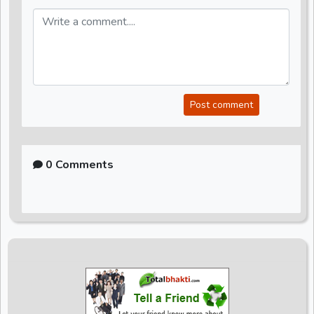
Post comment
0 Comments