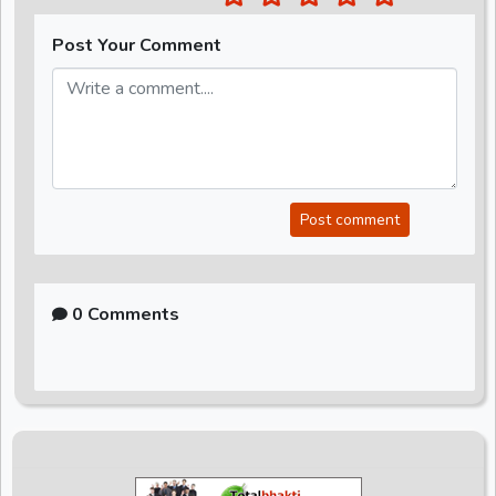
Post Your Comment
Post comment
0 Comments