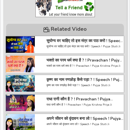
Related Video
सुयोग्य वर चाहिए तो इस मंत्र का पाठ करो ! Speech
! Pujya Stuti Ji
सुयोग्य वर चाहिए तो इस मंत्र का पाठ करो ! Speech ! Pujya Stuti Ji
*-----------------------------------------------------------------
भक्तो का परम धर्म क्या है ? ! Pravachan ! Pujya
------------------------------------------*
Krishna Priya Ji
अगर आपको हमारी वीडियो अच्छी लगी तो हमारे चैनल को सब्सक्राइब करना
भक्तो का परम धर्म क्या है ? ! Pravachan ! Pujya Krishna Priya Ji
ना भूले और वीडियो को लाइक करे कमेंट करे और शेयर करे.
https://bit.ly/2HNBbHd
------------------------------------------------------------------
*-----------------------------------------------------------------
कृष्ण का नाम रणछोड़ कैसे पड़ा ? ! Speech ! Pujya
----------------------------------------
------------------------------------------
Stuti Ji
अगर आपको हमारी वीडियो अच्छी लगी तो हमारे चैनल को सब्सक्राइब करना
कृष्ण का नाम रणछोड़ कैसे पड़ा ? ! Speech ! Pujya Stuti Ji
ना भूले और वीडियो को लाइक करे कमेंट करे और शेयर करे.
https://bit.ly/2HNBbHd
*-----------------------------------------------------------------
------------------------------------------------------------------
राधा रानी कौन है ? ! Pravachan ! Pujya
------------------------------------------*
-----------------------------------------
Krishna Priya Ji
अगर आपको हमारी वीडियो अच्छी लगी तो हमारे चैनल को सब्सक्राइब करना
राधा रानी कौन है ? ! Pravachan ! Pujya Krishna Priya Ji
ना भूले और वीडियो को लाइक करे कमेंट करे और शेयर करे.
https://bit.ly/2HNBbHd
------------------------------------------------------------------
*-----------------------------------------------------------------
अपने जीवन को वृंदावन बना लो ! Speech ! Pujya
----------------------------------------
------------------------------------------*
Stuti Ji
अगर आपको हमारी वीडियो अच्छी लगी तो हमारे चैनल को सब्सक्राइब करना
अपने जीवन को वृंदावन बना लो ! Speech ! Pujya Stuti Ji
ना भूले और वीडियो को लाइक करे कमेंट करे और शेयर करे.