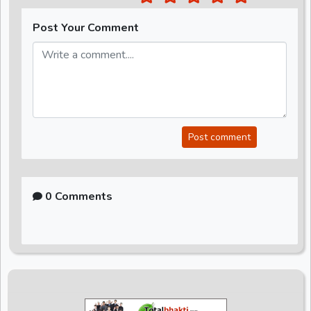
Post Your Comment
Post comment
0 Comments