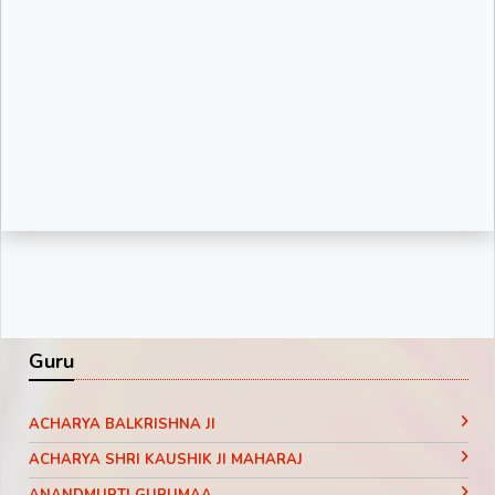
Guru
ACHARYA BALKRISHNA JI
ACHARYA SHRI KAUSHIK JI MAHARAJ