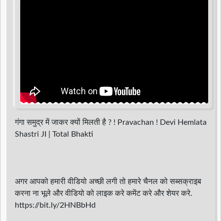
d
r
गंगा समुद्र में जाकर क्यों मिलती है ? ! Pravachan ! Devi Hemlata
Shastri JI | Total Bhakti
अगर आपको हमारी वीडियो अच्छी लगी तो हमारे चैनल को सब्सक्राइब
करना ना भूले और वीडियो को लाइक करे कमेंट करे और शेयर करे.
https://bit.ly/2HNBbHd