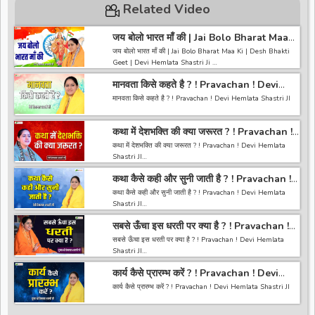
Related Video
जय बोलो भारत माँ की | Jai Bolo Bharat Maa
Ki | Desh Bhakti Geet | Devi Hemlata
जय बोलो भारत माँ की | Jai Bolo Bharat Maa Ki | Desh Bhakti
Shastri Ji
Geet | Devi Hemlata Shastri Ji
मानवता किसे कहते है ? ! Pravachan ! Devi
------------------------------------------------------------------
Hemlata Shastri JI
---------------------------------------
मानवता किसे कहते है ? ! Pravachan ! Devi Hemlata Shastri JI
अगर आपको हमारी वीडियो अच्छी लगी तो हमारे चैनल को सब्सक्राइब करना
ना भूले और वीडियो को लाइक करे कमेंट करे और शेयर करे.
------------------------------------------------------------------
https://bit.ly/2HNBbHd
कथा में देशभक्ति की क्या जरूरत ? ! Pravachan !
-----------------------------------------
------------------------------------------------------------------
Devi Hemlata Shastri JI
अगर आपको हमारी वीडियो अच्छी लगी तो हमारे चैनल को सब्सक्राइब करना
कथा में देशभक्ति की क्या जरूरत ? ! Pravachan ! Devi Hemlata
---------------------
ना भूले और वीडियो को लाइक करे कमेंट करे और शेयर करे.
Shastri JI
https://bit.ly/2HNBbHd
------------------------------------------------------------------
कथा कैसे कही और सुनी जाती है ? ! Pravachan !
------------------------------------------------------------------
-----------------------------------------
Devi Hemlata Shastri JI
-----------------------------------------
कथा कैसे कही और सुनी जाती है ? ! Pravachan ! Devi Hemlata
Li
अगर आपको हमारी वीडियो अच्छी लगी तो हमारे चैनल को सब्सक्राइब करना
Shastri JI
ना भूले और वीडियो को लाइक करे कमेंट करे और शेयर करे.
https://bit.ly/2HNBbHd
सबसे ऊँचा इस धरती पर क्या है ? ! Pravachan !
------------------------------------------------------------------
------------------------------------------------------------------
Devi Hemlata Shastri JI
-----------------------------------------
सबसे ऊँचा इस धरती पर क्या है ? ! Pravachan ! Devi Hemlata
---------------------------------------
अगर आपको हमारी वीडियो अच्छी लगी तो हमारे चैनल को सब्सक्राइब करना
Shastri JI
ना भूले और वीडियो को लाइक करे कमेंट करे और शेयर करे.
https://bit.ly/2HNBbHd
कार्य कैसे प्रारम्भ करें ? ! Pravachan ! Devi
------------------------------------------------------------------
------------------------------------------------------------------
Hemlata Shastri JI
------------------------------------
कार्य कैसे प्रारम्भ करें ? ! Pravachan ! Devi Hemlata Shastri JI
-----------------------------------------
अगर आपको हमारी वीडियो अच्छी लगी तो हमारे चैनल को सब्सक्राइब करना
ना भूले और वीडियो को लाइक करे कमेंट करे और शेयर करे.
------------------------------------------------------------------