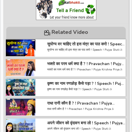
Related Video
सुयोग्य वर चाहिए तो इस मंत्र का पाठ करो ! Speech
! Pujya Stuti Ji
सुयोग्य वर चाहिए तो इस मंत्र का पाठ करो ! Speech ! Pujya Stuti Ji
*-----------------------------------------------------------------
भक्तो का परम धर्म क्या है ? ! Pravachan ! Pujya
------------------------------------------*
Krishna Priya Ji
अगर आपको हमारी वीडियो अच्छी लगी तो हमारे चैनल को सब्सक्राइब करना
भक्तो का परम धर्म क्या है ? ! Pravachan ! Pujya Krishna Priya Ji
ना भूले और वीडियो को लाइक करे कमेंट करे और शेयर करे.
https://bit.ly/2HNBbHd
------------------------------------------------------------------
*-----------------------------------------------------------------
कृष्ण का नाम रणछोड़ कैसे पड़ा ? ! Speech ! Pujya
----------------------------------------
------------------------------------------
Stuti Ji
अगर आपको हमारी वीडियो अच्छी लगी तो हमारे चैनल को सब्सक्राइब करना
कृष्ण का नाम रणछोड़ कैसे पड़ा ? ! Speech ! Pujya Stuti Ji
ना भूले और वीडियो को लाइक करे कमेंट करे और शेयर करे.
https://bit.ly/2HNBbHd
*-----------------------------------------------------------------
------------------------------------------------------------------
राधा रानी कौन है ? ! Pravachan ! Pujya
------------------------------------------*
-----------------------------------------
Krishna Priya Ji
अगर आपको हमारी वीडियो अच्छी लगी तो हमारे चैनल को सब्सक्राइब करना
राधा रानी कौन है ? ! Pravachan ! Pujya Krishna Priya Ji
ना भूले और वीडियो को लाइक करे कमेंट करे और शेयर करे.
https://bit.ly/2HNBbHd
------------------------------------------------------------------
*-----------------------------------------------------------------
अपने जीवन को वृंदावन बना लो ! Speech ! Pujya
----------------------------------------
------------------------------------------*
Stuti Ji
अगर आपको हमारी वीडियो अच्छी लगी तो हमारे चैनल को सब्सक्राइब करना
अपने जीवन को वृंदावन बना लो ! Speech ! Pujya Stuti Ji