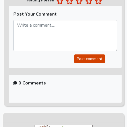
Rating Please
Post Your Comment
Post comment
0 Comments