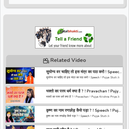
Related Video
सुयोग्य वर चाहिए तो इस मंत्र का पाठ करो ! Speech
! Pujya Stuti Ji
सुयोग्य वर चाहिए तो इस मंत्र का पाठ करो ! Speech ! Pujya Stuti Ji
*-----------------------------------------------------------------
भक्तो का परम धर्म क्या है ? ! Pravachan ! Pujya
------------------------------------------*
Krishna Priya Ji
अगर आपको हमारी वीडियो अच्छी लगी तो हमारे चैनल को सब्सक्राइब करना
भक्तो का परम धर्म क्या है ? ! Pravachan ! Pujya Krishna Priya Ji
ना भूले और वीडियो को लाइक करे कमेंट करे और शेयर करे.
https://bit.ly/2HNBbHd
------------------------------------------------------------------
*-----------------------------------------------------------------
कृष्ण का नाम रणछोड़ कैसे पड़ा ? ! Speech ! Pujya
----------------------------------------
------------------------------------------
Stuti Ji
अगर आपको हमारी वीडियो अच्छी लगी तो हमारे चैनल को सब्सक्राइब करना
कृष्ण का नाम रणछोड़ कैसे पड़ा ? ! Speech ! Pujya Stuti Ji
ना भूले और वीडियो को लाइक करे कमेंट करे और शेयर करे.
https://bit.ly/2HNBbHd
*-----------------------------------------------------------------