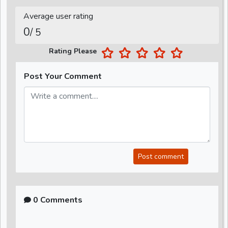
Average user rating
0
/ 5
Rating Please
Post Your Comment
Post comment
0 Comments