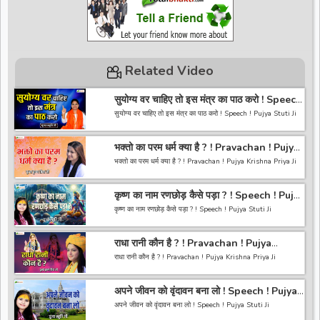
Related Video
सुयोग्य वर चाहिए तो इस मंत्र का पाठ करो ! Speech
! Pujya Stuti Ji
सुयोग्य वर चाहिए तो इस मंत्र का पाठ करो ! Speech ! Pujya Stuti Ji
*-----------------------------------------------------------------
भक्तो का परम धर्म क्या है ? ! Pravachan ! Pujya
------------------------------------------*
Krishna Priya Ji
अगर आपको हमारी वीडियो अच्छी लगी तो हमारे चैनल को सब्सक्राइब करना
भक्तो का परम धर्म क्या है ? ! Pravachan ! Pujya Krishna Priya Ji
ना भूले और वीडियो को लाइक करे कमेंट करे और शेयर करे.
https://bit.ly/2HNBbHd
------------------------------------------------------------------
*-----------------------------------------------------------------
कृष्ण का नाम रणछोड़ कैसे पड़ा ? ! Speech ! Pujya
----------------------------------------
------------------------------------------
Stuti Ji
अगर आपको हमारी वीडियो अच्छी लगी तो हमारे चैनल को सब्सक्राइब करना
कृष्ण का नाम रणछोड़ कैसे पड़ा ? ! Speech ! Pujya Stuti Ji
ना भूले और वीडियो को लाइक करे कमेंट करे और शेयर करे.
https://bit.ly/2HNBbHd
*-----------------------------------------------------------------
------------------------------------------------------------------
राधा रानी कौन है ? ! Pravachan ! Pujya
------------------------------------------*
-----------------------------------------
Krishna Priya Ji
अगर आपको हमारी वीडियो अच्छी लगी तो हमारे चैनल को सब्सक्राइब करना
राधा रानी कौन है ? ! Pravachan ! Pujya Krishna Priya Ji
ना भूले और वीडियो को लाइक करे कमेंट करे और शेयर करे.
https://bit.ly/2HNBbHd
------------------------------------------------------------------
*-----------------------------------------------------------------
अपने जीवन को वृंदावन बना लो ! Speech ! Pujya
----------------------------------------
------------------------------------------*
Stuti Ji
अगर आपको हमारी वीडियो अच्छी लगी तो हमारे चैनल को सब्सक्राइब करना
अपने जीवन को वृंदावन बना लो ! Speech ! Pujya Stuti Ji
ना भूले और वीडियो को लाइक करे कमेंट करे और शेयर करे.