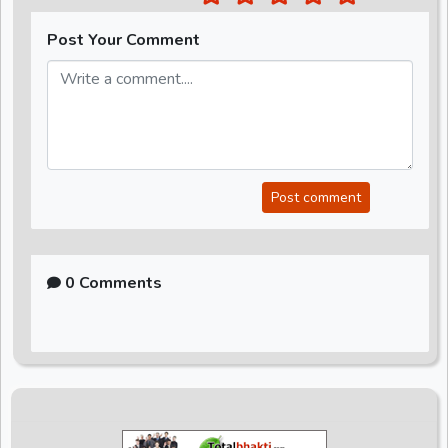
Post Your Comment
Post comment
0 Comments