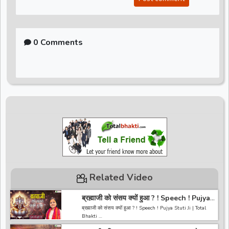
0 Comments
Related Video
ब्रह्माजी को संसय क्यों हुआ ? ! Speech ! Pujya
Stuti Ji | Total Bhakti
ब्रह्माजी को संसय क्यों हुआ ? ! Speech ! Pujya Stuti Ji | Total
Bhakti