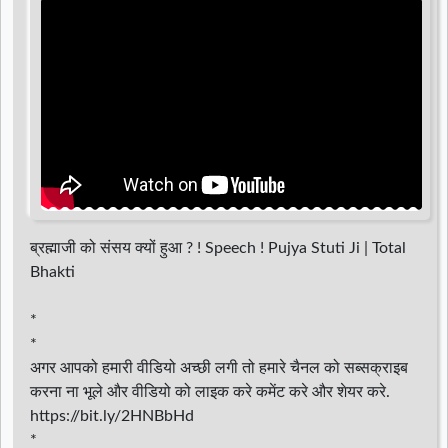
d
r
ब्रह्माजी को संसय क्यों हुआ ? ! Speech ! Pujya Stuti Ji | Total
Bhakti
*
*
अगर आपको हमारी वीडियो अच्छी लगी तो हमारे चैनल को सब्सक्राइब
करना ना भूले और वीडियो को लाइक करे कमेंट करे और शेयर करे.
https://bit.ly/2HNBbHd
*