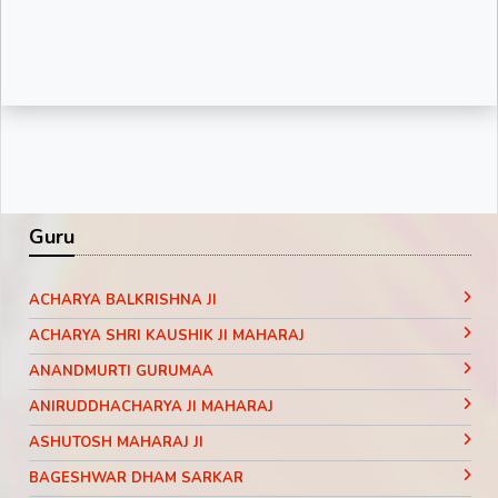
Guru
ACHARYA BALKRISHNA JI
ACHARYA SHRI KAUSHIK JI MAHARAJ
ANANDMURTI GURUMAA
ANIRUDDHACHARYA JI MAHARAJ
ASHUTOSH MAHARAJ JI
BAGESHWAR DHAM SARKAR