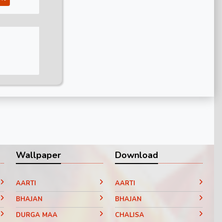
Wallpaper
Download
AARTI
AARTI
BHAJAN
BHAJAN
DURGA MAA
CHALISA