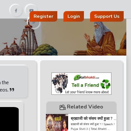
Register
Login
Support Us
n the
deos.
Related Video
ब्रह्माजी को संसय क्यों हुआ ? !
Speech ! Pujya Stuti Ji |
ब्रह्माजी को संसय क्यों हुआ ? ! Speech !
Total Bhakti
Pujya Stuti Ji | Total Bhakti