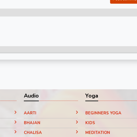
Audio
Yoga
AARTI
BEGINNERS YOGA
BHAJAN
KIDS
CHALISA
MEDITATION