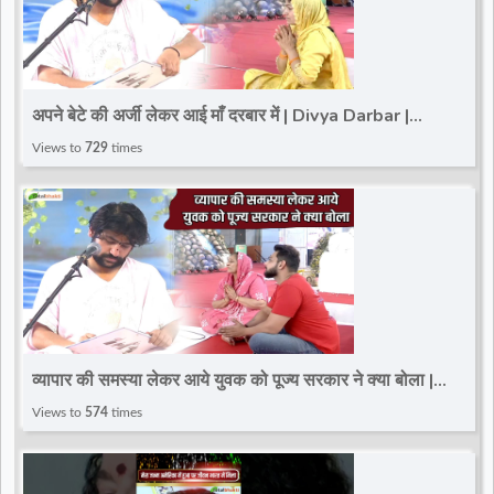
अपने बेटे की अर्जी लेकर आई माँ दरबार में | Divya Darbar |
Bageshwar Dham Sarkar | Paschim Vihar
Views to
729
times
व्यापार की समस्या लेकर आये युवक को पूज्य सरकार ने क्या बोला |
Divya Darbar | Paschim Vihar
Views to
574
times