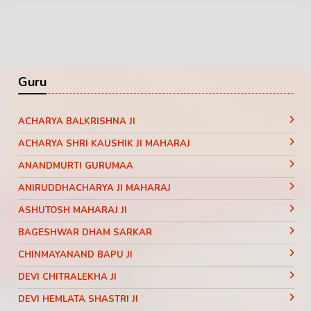
Guru
ACHARYA BALKRISHNA JI
ACHARYA SHRI KAUSHIK JI MAHARAJ
ANANDMURTI GURUMAA
ANIRUDDHACHARYA JI MAHARAJ
ASHUTOSH MAHARAJ JI
BAGESHWAR DHAM SARKAR
CHINMAYANAND BAPU JI
DEVI CHITRALEKHA JI
DEVI HEMLATA SHASTRI JI