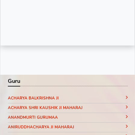
Guru
ACHARYA BALKRISHNA JI
ACHARYA SHRI KAUSHIK JI MAHARAJ
ANANDMURTI GURUMAA
ANIRUDDHACHARYA JI MAHARAJ