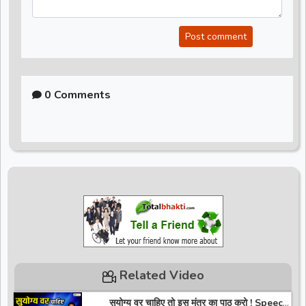
Post comment
0 Comments
Related Video
सुयोग्य वर चाहिए तो इस मंत्र का पाठ करो ! Speech