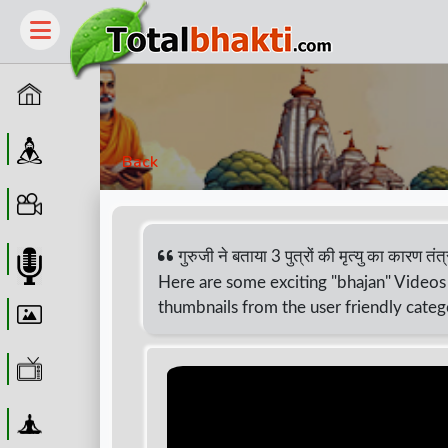
Home
Guru
Back
Video
गुरुजी ने बताया 3 पुत्रों की मृत्यु का कारण
Audio
Here are some exciting "bhajan" Videos 
thumbnails from the user friendly categ
Wallpaper
WebTv
Yoga