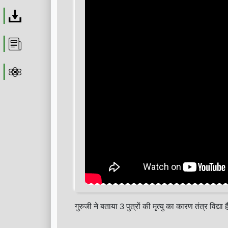
Download
Article
Astrolager
गुरुजी ने बताया 3 पुत्रों की मृत्यु का कारण तंत्र