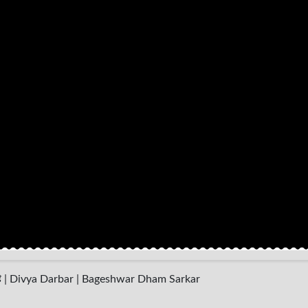
 विद्या है | Divya Darbar | Bageshwar Dham Sarkar