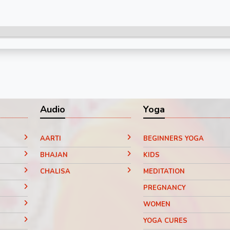
Audio
Yoga
AARTI
BEGINNERS YOGA
BHAJAN
KIDS
CHALISA
MEDITATION
PREGNANCY
WOMEN
YOGA CURES