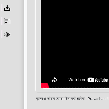
Download
Article
Astrolager
ग्रहस्थ जीवन ज्यादा दिन नहीं चलेगा ! Pravachan