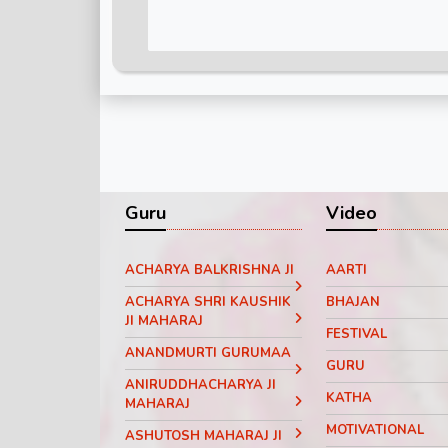
Guru
Video
ACHARYA BALKRISHNA JI
AARTI
ACHARYA SHRI KAUSHIK
BHAJAN
JI MAHARAJ
FESTIVAL
ANANDMURTI GURUMAA
GURU
ANIRUDDHACHARYA JI
KATHA
MAHARAJ
MOTIVATIONAL
ASHUTOSH MAHARAJ JI