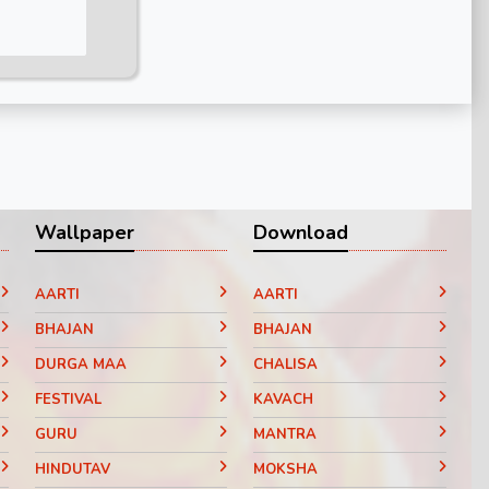
Wallpaper
Download
AARTI
AARTI
BHAJAN
BHAJAN
DURGA MAA
CHALISA
FESTIVAL
KAVACH
GURU
MANTRA
HINDUTAV
MOKSHA