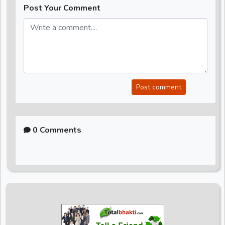
Post Your Comment
Post comment
0 Comments