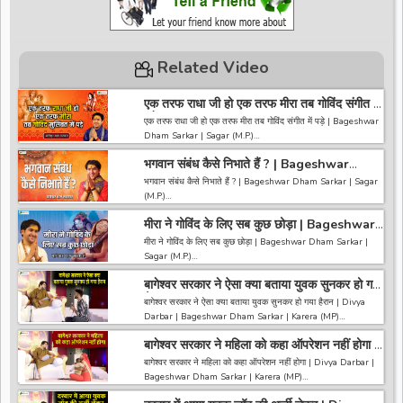
Related Video
एक तरफ राधा जी हो एक तरफ मीरा तब गोविंद संगीत में
पड़े | Bageshwar Dham Sarkar | Sagar
एक तरफ राधा जी हो एक तरफ मीरा तब गोविंद संगीत में पड़े | Bageshwar
(M.P.)
Dham Sarkar | Sagar (M.P.)
भगवान संबंध कैसे निभाते हैं ? | Bageshwar
------------------------------------------------------------------
Dham Sarkar | Sagar (M.P.)
------------------------------------
भगवान संबंध कैसे निभाते हैं ? | Bageshwar Dham Sarkar | Sagar
अगर आपको हमारी वीडियो अच्छी लगी तो हमारे चैनल को सब्सक्राइब करना
(M.P.)
ना भूले और वीडियो को लाइक करे कमेंट करे और शेयर करे.
https://bit.ly/2HNBbHd
मीरा ने गोविंद के लिए सब कुछ छोड़ा | Bageshwar
------------------------------------------------------------------
------------------------------------------------------------------
Dham Sarkar | Sagar (M.P.)
------------------------------------
मीरा ने गोविंद के लिए सब कुछ छोड़ा | Bageshwar Dham Sarkar |
---------------------
अगर आपको हमारी वीडियो अच्छी लगी तो हमारे चैनल को सब्सक्राइब करना
Sagar (M.P.)
ना भूले और वीडियो को लाइक करे कमेंट करे और शेयर करे.
https://bit.ly/2HNBbHd
बागेश्वर सरकार ने ऐसा क्या बताया युवक सुनकर हो गया
------------------------------------------------------------------
------------------------------------------------------------------
हैरान | Divya Darbar | Bageshwar Dham |
------------------------------------
बागेश्वर सरकार ने ऐसा क्या बताया युवक सुनकर हो गया हैरान | Divya
-----------------------------------------
Karera
अगर आपको हमारी वीडियो अच्छी लगी तो हमारे चैनल को सब्सक्राइब करना
Darbar | Bageshwar Dham Sarkar | Karera (MP)
ना भूले और वीडियो को लाइक करे कमेंट करे और शेयर करे.
https://bit.ly/2HNBbHd
बागेश्वर सरकार ने महिला को कहा ऑपरेशन नहीं होगा |
~~~~~~~~~~~~~~~~~~~~~~~~~~~~~~~~~~~~~~~~~~~~
------------------------------------------------------------------
Divya Darbar | Bageshwar Dham |
~~~~~~~~
बागेश्वर सरकार ने महिला को कहा ऑपरेशन नहीं होगा | Divya Darbar |
-----------------------------------------
Karera
अगर आपको हमारी वीडियो अच्छी लगी तो हमारे चैनल को सब्सक्राइब करना
Bageshwar Dham Sarkar | Karera (MP)
ना भूले और वीडियो को लाइक करे कमेंट करे और शेयर करे.