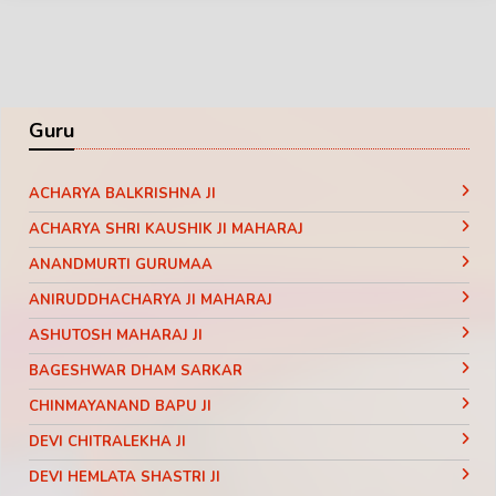
Guru
ACHARYA BALKRISHNA JI
ACHARYA SHRI KAUSHIK JI MAHARAJ
ANANDMURTI GURUMAA
ANIRUDDHACHARYA JI MAHARAJ
ASHUTOSH MAHARAJ JI
BAGESHWAR DHAM SARKAR
CHINMAYANAND BAPU JI
DEVI CHITRALEKHA JI
DEVI HEMLATA SHASTRI JI