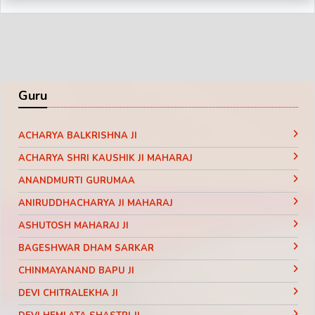
Guru
ACHARYA BALKRISHNA JI
ACHARYA SHRI KAUSHIK JI MAHARAJ
ANANDMURTI GURUMAA
ANIRUDDHACHARYA JI MAHARAJ
ASHUTOSH MAHARAJ JI
BAGESHWAR DHAM SARKAR
CHINMAYANAND BAPU JI
DEVI CHITRALEKHA JI