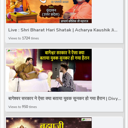
Live : Shri Bharat Hari Shatak | Acharya Kaushik Ji
Maharaj | Vrindavan (Uttar Pradesh) | 13 Feb
Views to
1724
times
बागेश्वर सरकार ने ऐसा क्या बताया युवक सुनकर हो गया हैरान | Divya
Darbar | Bageshwar Dham | Karera
Views to
950
times