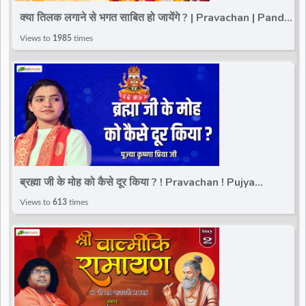
क्या तिलक लगाने से भगत साबित हो जायेंगे ? | Pravachan | Pandit
Gaurangi Gauri ji
Views to
1985
times
ब्रह्मा जी के मोह को कैसे दूर किया ? ! Pravachan ! Pujya
Krishna Priya Ji
Views to
613
times