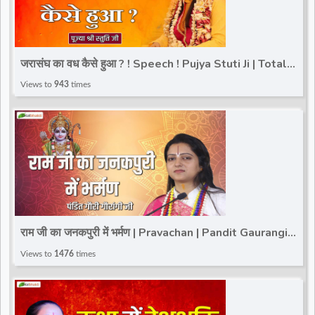
जरासंघ का वध कैसे हुआ ? ! Speech ! Pujya Stuti Ji | Total
Bhakti
Views to
943
times
राम जी का जनकपुरी में भर्मण | Pravachan | Pandit Gaurangi
Gauri ji
Views to
1476
times