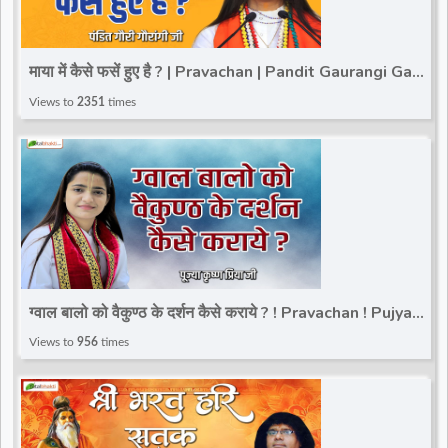
माया में कैसे फसें हुए है ? | Pravachan | Pandit Gaurangi Gauri
ji
Views to
2351
times
ग्वाल बालो को वैकुण्ठ के दर्शन कैसे कराये ? ! Pravachan ! Pujya
Krishna Priya Ji
Views to
956
times