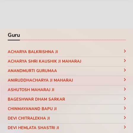
Guru
ACHARYA BALKRISHNA JI
ACHARYA SHRI KAUSHIK JI MAHARAJ
ANANDMURTI GURUMAA
ANIRUDDHACHARYA JI MAHARAJ
ASHUTOSH MAHARAJ JI
BAGESHWAR DHAM SARKAR
CHINMAYANAND BAPU JI
DEVI CHITRALEKHA JI
DEVI HEMLATA SHASTRI JI