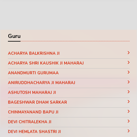
Guru
ACHARYA BALKRISHNA JI
ACHARYA SHRI KAUSHIK JI MAHARAJ
ANANDMURTI GURUMAA
ANIRUDDHACHARYA JI MAHARAJ
ASHUTOSH MAHARAJ JI
BAGESHWAR DHAM SARKAR
CHINMAYANAND BAPU JI
DEVI CHITRALEKHA JI
DEVI HEMLATA SHASTRI JI