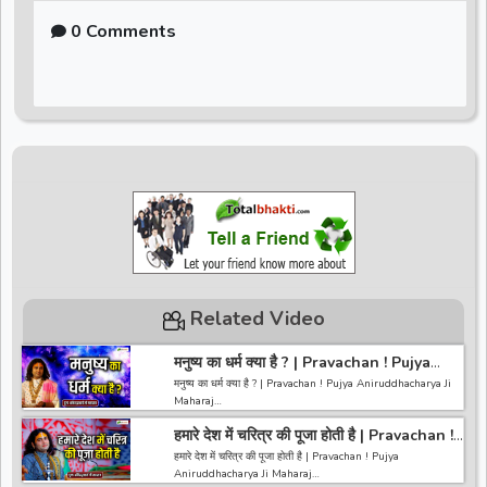
0 Comments
Related Video
मनुष्य का धर्म क्या है ? | Pravachan ! Pujya
Aniruddhacharya Ji Maharaj
मनुष्य का धर्म क्या है ? | Pravachan ! Pujya Aniruddhacharya Ji
Maharaj
हमारे देश में चरित्र की पूजा होती है | Pravachan !
~~~~~~~~~~~~~~~~~~~~~~~~~~~~~~~~~~~~~~~~~~~~
Pujya Aniruddhacharya Ji Maharaj
~~~~~~~~
हमारे देश में चरित्र की पूजा होती है | Pravachan ! Pujya
अगर आपको हमारी वीडियो अच्छी लगी तो हमारे चैनल को सब्सक्राइब करना
Aniruddhacharya Ji Maharaj