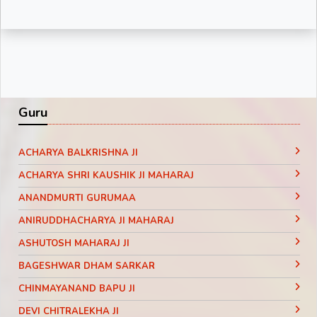
Guru
ACHARYA BALKRISHNA JI
ACHARYA SHRI KAUSHIK JI MAHARAJ
ANANDMURTI GURUMAA
ANIRUDDHACHARYA JI MAHARAJ
ASHUTOSH MAHARAJ JI
BAGESHWAR DHAM SARKAR
CHINMAYANAND BAPU JI
DEVI CHITRALEKHA JI