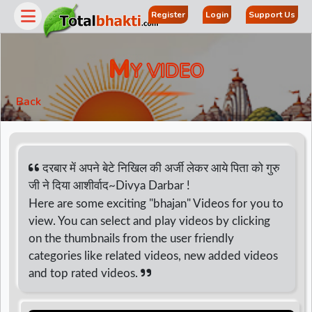
Register
Login
Support Us
M
Y VIDEO
Back
दरबार में अपने बेटे निखिल की अर्जी लेकर आये पिता को गुरु
जी ने दिया आशीर्वाद~Divya Darbar !
Here are some exciting "bhajan" Videos for you to
r
view. You can select and play videos by clicking
on the thumbnails from the user friendly
categories like related videos, new added videos
and top rated videos.