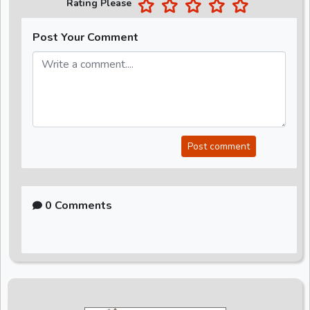
Rating Please
Post Your Comment
Post comment
0 Comments