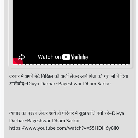
d
r
दरबार में अपने बेटे निखिल की अर्जी लेकर आये पिता को गुरु जी ने दिया
आशीर्वाद~Divya Darbar~Bageshwar Dham Sarkar
व्यापार का प्रश्न लेकर आये हो परिवार में सुख शांति बनी रहे~Divya
Darbar~Bageshwar Dham Sarkar
https://www.youtube.com/watch?v=55HDH6y8iI0