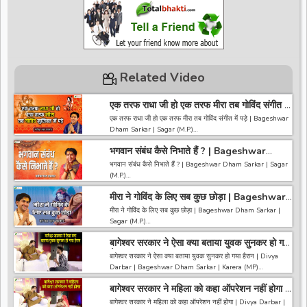
Related Video
एक तरफ राधा जी हो एक तरफ मीरा तब गोविंद संगीत में
पड़े | Bageshwar Dham Sarkar | Sagar
एक तरफ राधा जी हो एक तरफ मीरा तब गोविंद संगीत में पड़े | Bageshwar
(M.P.)
Dham Sarkar | Sagar (M.P.)
भगवान संबंध कैसे निभाते हैं ? | Bageshwar
------------------------------------------------------------------
Dham Sarkar | Sagar (M.P.)
------------------------------------
भगवान संबंध कैसे निभाते हैं ? | Bageshwar Dham Sarkar | Sagar
अगर आपको हमारी वीडियो अच्छी लगी तो हमारे चैनल को सब्सक्राइब करना
(M.P.)
ना भूले और वीडियो को लाइक करे कमेंट करे और शेयर करे.
https://bit.ly/2HNBbHd
मीरा ने गोविंद के लिए सब कुछ छोड़ा | Bageshwar
------------------------------------------------------------------
------------------------------------------------------------------
Dham Sarkar | Sagar (M.P.)
------------------------------------
मीरा ने गोविंद के लिए सब कुछ छोड़ा | Bageshwar Dham Sarkar |
---------------------
अगर आपको हमारी वीडियो अच्छी लगी तो हमारे चैनल को सब्सक्राइब करना
Sagar (M.P.)
ना भूले और वीडियो को लाइक करे कमेंट करे और शेयर करे.
https://bit.ly/2HNBbHd
बागेश्वर सरकार ने ऐसा क्या बताया युवक सुनकर हो गया
------------------------------------------------------------------
------------------------------------------------------------------
हैरान | Divya Darbar | Bageshwar Dham |
------------------------------------
बागेश्वर सरकार ने ऐसा क्या बताया युवक सुनकर हो गया हैरान | Divya
-----------------------------------------
Karera
अगर आपको हमारी वीडियो अच्छी लगी तो हमारे चैनल को सब्सक्राइब करना
Darbar | Bageshwar Dham Sarkar | Karera (MP)
ना भूले और वीडियो को लाइक करे कमेंट करे और शेयर करे.
https://bit.ly/2HNBbHd
बागेश्वर सरकार ने महिला को कहा ऑपरेशन नहीं होगा |
~~~~~~~~~~~~~~~~~~~~~~~~~~~~~~~~~~~~~~~~~~~~
------------------------------------------------------------------
Divya Darbar | Bageshwar Dham |
~~~~~~~~
बागेश्वर सरकार ने महिला को कहा ऑपरेशन नहीं होगा | Divya Darbar |